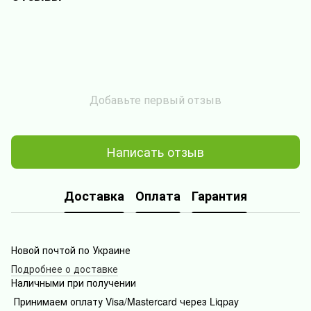
Добавьте первый отзыв
Написать отзыв
Доставка
Оплата
Гарантия
Новой почтой по Украине
Подробнее о доставке
Наличными при получении
Принимаем оплату Visa/Mastercard через Liqpay