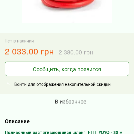
Нет в наличии
2 033.00 грн
2 380.00 грн
Сообщить, когда появится
Войти
для отображения накопительной скидки
%
В избранное
Описание
Поливочный растягивающийся шланг FITT YOYO - 30 м