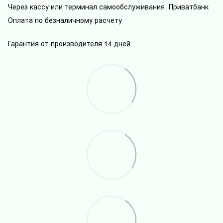
Через кассу или терминал самообслуживания Приватбанк
Оплата по безналичному расчету
Гарантия от производителя 14 дней