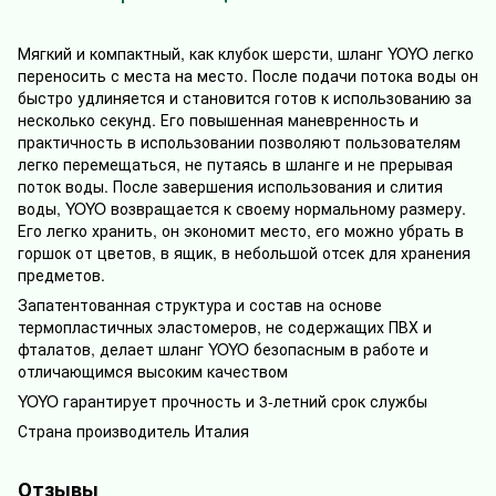
Мягкий и компактный, как клубок шерсти, шланг YOYO легко
переносить с места на место. После подачи потока воды он
быстро удлиняется и становится готов к использованию за
несколько секунд. Его повышенная маневренность и
практичность в использовании позволяют пользователям
легко перемещаться, не путаясь в шланге и не прерывая
поток воды. После завершения использования и слития
воды, YOYO возвращается к своему нормальному размеру.
Его легко хранить, он экономит место, его можно убрать в
горшок от цветов, в ящик, в небольшой отсек для хранения
предметов.
Запатентованная структура и состав на основе
термопластичных эластомеров, не содержащих ПВХ и
фталатов, делает шланг YOYO безопасным в работе и
отличающимся высоким качеством
YOYO гарантирует прочность и 3-летний срок службы
Страна производитель Италия
Отзывы