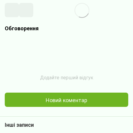
Обговорення
Додайте перший відгук
Новий коментар
Інші записи