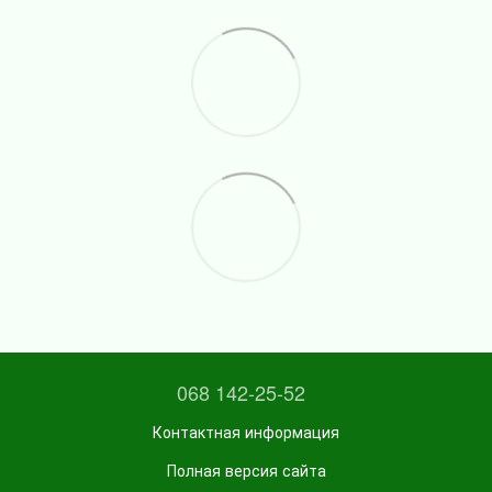
068 142-25-52
Контактная информация
Полная версия сайта