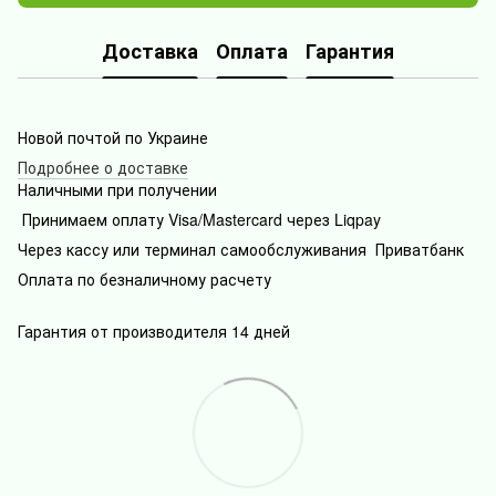
Доставка
Оплата
Гарантия
Новой почтой по Украине
Подробнее о доставке
Наличными при получении
Принимаем оплату Visa/Mastercard через Liqpay
Через кассу или терминал самообслуживания Приватбанк
Оплата по безналичному расчету
Гарантия от производителя 14 дней