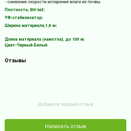
- снижение скорости испарения влаги из почвы.
Плотность, 80г/м2:
УФ-стабилизатор:
Ширина материала,1,6 м:
Длина материала (намотка), до 100 м:
Цвет:Черный-
Белый
Отзывы
Добавьте первый отзыв
Написать отзыв