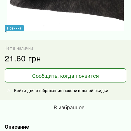
Новинка
Нет в наличии
21.60 грн
Сообщить, когда появится
Войти
для отображения накопительной скидки
%
В избранное
Описание