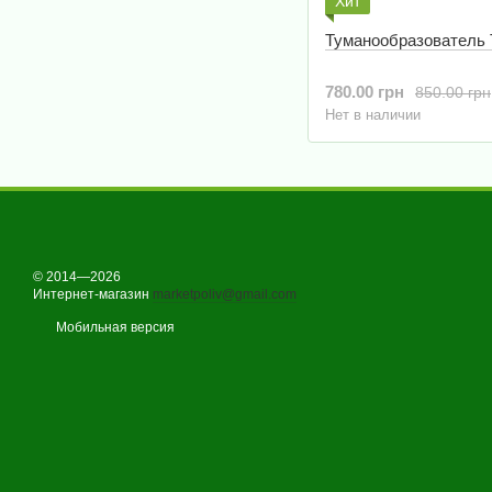
Хит
Туманообразователь 
780.00 грн
850.00 грн
Нет в наличии
© 2014—2026
Интернет-магазин
marketpoliv@gmail.com
Мобильная версия