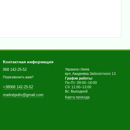
Контактная информация
068 142-25-52
Украина г.Киев
вул, Академіка Заболотного 13
Перезвонить вам?
График работы:
Пн-Пт: 09:00–18:00
+38068 142-25-52
Сб: 11:00–13:00
Вс: Выходной
marketpoliv@gmail.com
Карта проезда