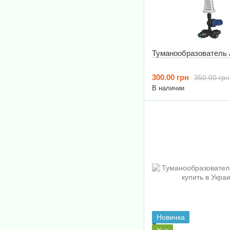
Туманообразователь 
300.00 грн
350.00 грн
В наличии
Новинка