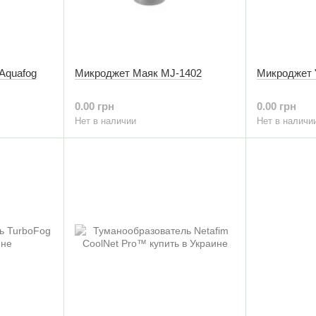
Aquafog
Микроджет Маяк MJ-1402
Микроджет 
0.00 грн
0.00 грн
Нет в наличии
Нет в наличи