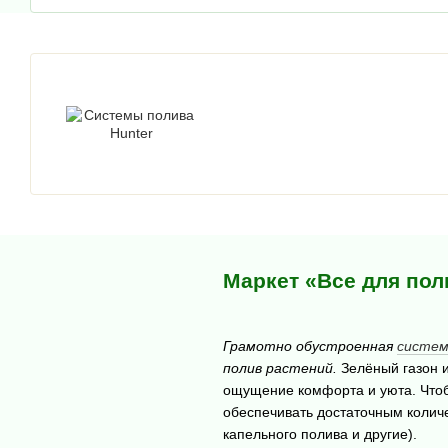
Маркет «Все для пол
Грамотно обустроенная
систем
полив растений.
Зелёный газон и
ощущение комфорта и уюта. Чтоб
обеспечивать достаточным колич
капельного полива и другие).