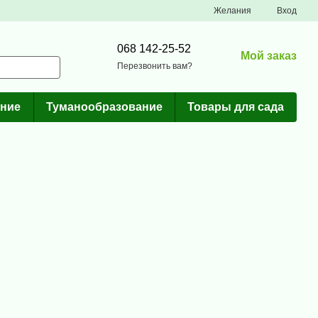
Желания
Вход
068 142-25-52
Мой заказ
Перезвонить вам?
ние
Туманообразование
Товары для сада