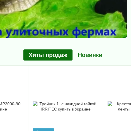
Хиты продаж
Новинки