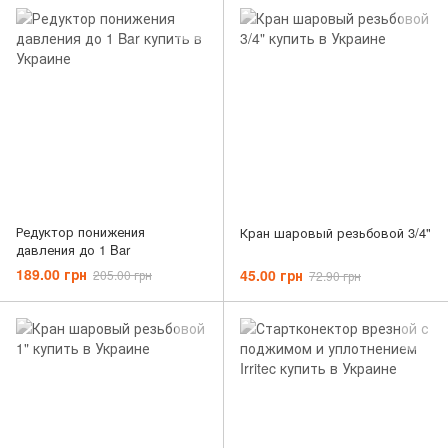
Редуктор понижения
Кран шаровый резьбовой 3/4"
давления до 1 Bar
189.00 грн
45.00 грн
205.00 грн
72.90 грн