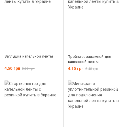
Заглушка капельной ленты
Тройникк зажимной для
капельной ленты
4.50 грн
4.10 грн
5.50 грн
6.48 грн