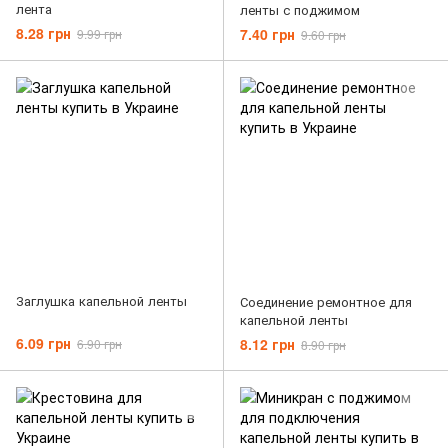
лента
ленты с поджимом
8.28 грн
7.40 грн
9.99 грн
9.60 грн
Заглушка капельной ленты
Соединение ремонтное для
капельной ленты
6.09 грн
8.12 грн
6.90 грн
8.90 грн