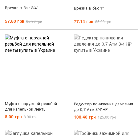
Врезка в бак 3/4"
Врезка в бак 1"
57.60 грн
77.14 грн
65.90 грн
85.90 грн
Муфта с наружной резьбой
Редуктор понижения давления
для капельной ленты
до 0,7 Атм 3/4"НР
8.00 грн
100.40 грн
8.90 грн
125.00 грн