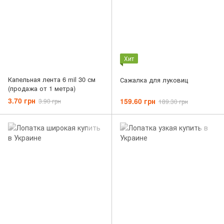
Хит
Капельная лента 6 mil 30 см
Сажалка для луковиц
(продажа от 1 метра)
3.70 грн
159.60 грн
3.90 грн
189.30 грн