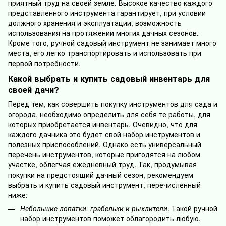
приятный труд на своей земле. Высокое качество каждого
представленного инструмента гарантирует, при условии
должного хранения и эксплуатации, возможность
использования на протяжении многих дачных сезонов.
Кроме того, ручной садовый инструмент не занимает много
места, его легко транспортировать и использовать при
первой потребности.
Какой выбрать и купить садовый инвентарь для
своей дачи?
Перед тем, как совершить покупку инструментов для сада и
огорода, необходимо определить для себя те работы, для
которых приобретается инвентарь. Очевидно, что для
каждого дачника это будет свой набор инструментов и
полезных приспособлений. Однако есть универсальный
перечень инструментов, которые пригодятся на любом
участке, облегчая ежедневный труд. Так, продумывая
покупки на предстоящий дачный сезон, рекомендуем
выбрать и купить садовый инструмент, перечисленный
ниже:
Небольшие лопатки, грабельки и рыхлители
. Такой ручной
набор инструментов поможет облагородить любую,