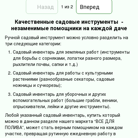
Назад
Вперед
1
из 2
Качественные садовые инструменты -
незаменимые помощники на каждой даче
Ручной садовый инструмент можно условно разделить на
три следующие категории:
Садовый инвентарь для земляных работ (инструменты
для борьбы с сорняками, лопатки разного размера,
рыхлители почвы, сапки и т.д.)
Садовый инвентарь для работы с культурными
растениями (разнообразные секаторы, садовые
ножницы и сучкорезы);
Садовый инвентарь для уборочных и других
вспомогательных работ (большие грабли, веники,
опрыскиватели, лейки и другие инструменты).
Любой указанный садовый инвентарь, купить который
можно в данном разделе нашего маркета “ВСЕ ДЛЯ
ПОЛИВА”, может стать верным помощником на каждом
участке, превращая рутинную ежедневную работу в