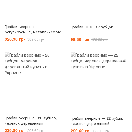
Грабли веерные,
Грабли ПВХ - 12 зубцов
регулируемые, металлические
326.90 грн
99.30 грн
389.00 грн
120.30 грн
Грабли веерные - 20 зубцов,
Грабли веерные — 22 зубца,
черенок деревянный
черенок деревянный
239.80 грн
299.60 грн
295.60 грн
350.00 грн