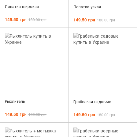
Лопатка широкая
Лопатка узкая
149.50 грн
149.50 грн
180.00 грн
180.00 грн
Рыхлитель
Грабельки садовые
149.50 грн
149.50 грн
180.00 грн
180.00 грн