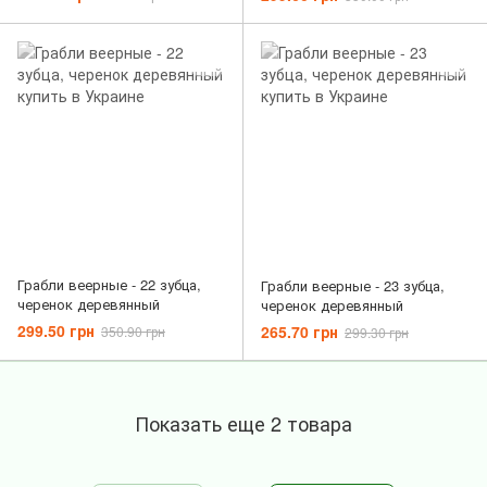
Грабли веерные - 22 зубца,
Грабли веерные - 23 зубца,
черенок деревянный
черенок деревянный
299.50 грн
265.70 грн
350.90 грн
299.30 грн
Показать еще 2 товара