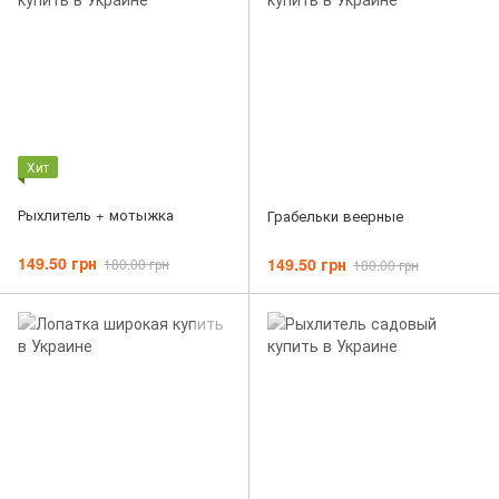
Хит
Рыхлитель + мотыжка
Грабельки веерные
149.50 грн
149.50 грн
180.00 грн
180.00 грн