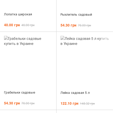
Лопатка широкая
Рыхлитель садовый
40.00 грн
54.30 грн
46.00 грн
76.00 грн
Грабельки садовые
Лейка садовая 5 л
54.30 грн
122.10 грн
76.00 грн
148.32 грн