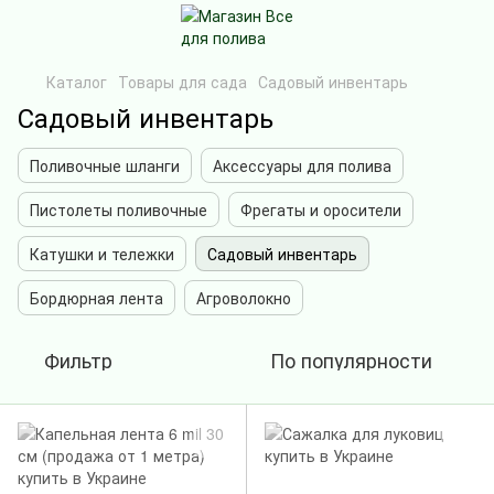
Каталог
Товары для сада
Садовый инвентарь
Садовый инвентарь
Поливочные шланги
Аксессуары для полива
Пистолеты поливочные
Фрегаты и оросители
Катушки и тележки
Садовый инвентарь
Бордюрная лента
Агроволокно
Фильтр
По популярности