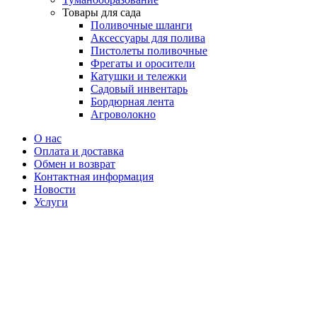
Товары для сада
Поливочные шланги
Аксессуары для полива
Пистолеты поливочные
Фрегаты и оросители
Катушки и тележки
Садовый инвентарь
Бордюрная лента
Агроволокно
О нас
Оплата и доставка
Обмен и возврат
Контактная информация
Новости
Услуги