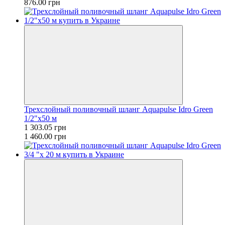
876.00 грн
Трехслойный поливочный шланг Aquapulse Idro Green
1/2"x50 м
1 303.05 грн
1 460.00 грн