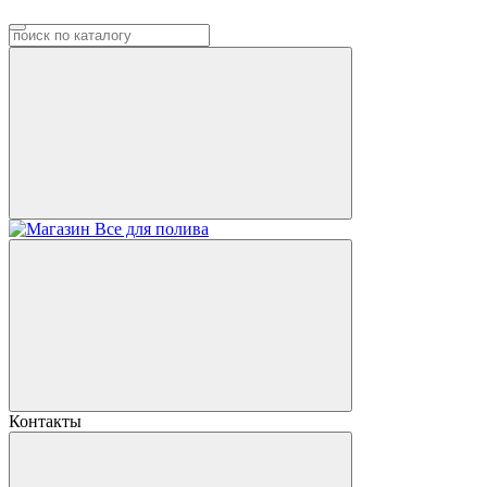
Контакты