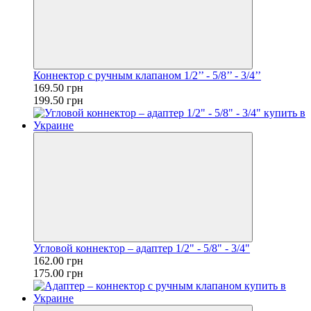
Коннектор с ручным клапаном 1/2’’ - 5/8’’ - 3/4’’
169.50 грн
199.50 грн
Угловой коннектор – адаптер 1/2" - 5/8" - 3/4"
162.00 грн
175.00 грн