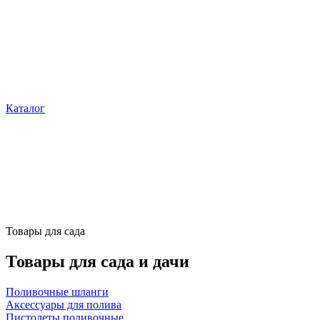
Каталог
Товары для сада
Товары для сада и дачи
Поливочные шланги
Аксессуары для полива
Пистолеты поливочные