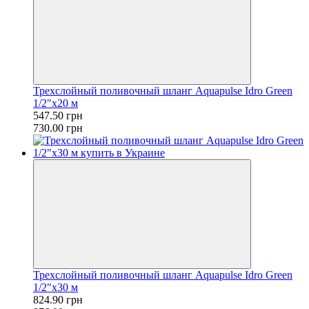
Трехслойный поливочный шланг Aquapulse Idro Green
1/2"x20 м
547.50 грн
730.00 грн
Трехслойный поливочный шланг Aquapulse Idro Green
1/2"x30 м
824.90 грн