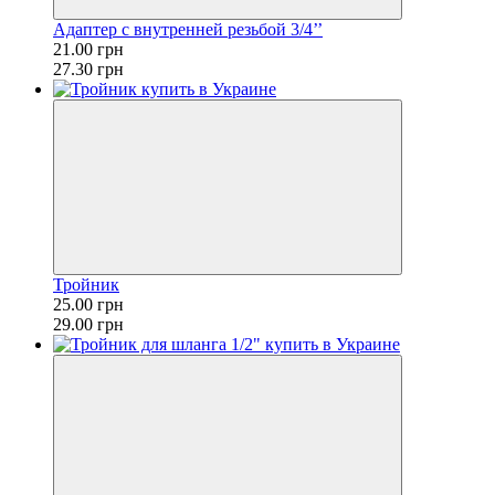
Адаптер с внутренней резьбой 3/4’’
21.00 грн
27.30 грн
Тройник
25.00 грн
29.00 грн