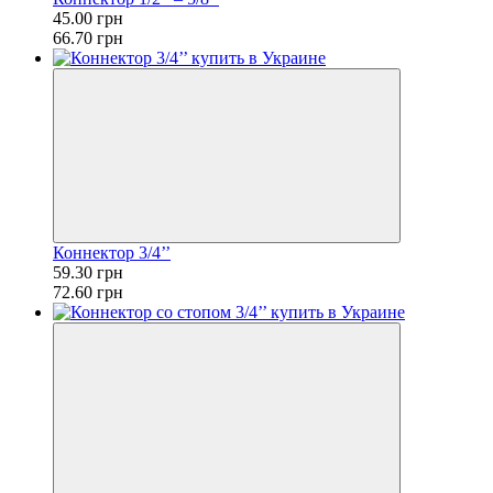
45.00 грн
66.70 грн
Коннектор 3/4’’
59.30 грн
72.60 грн