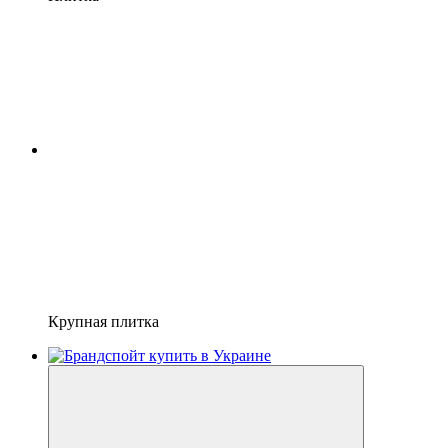
Крупная плитка