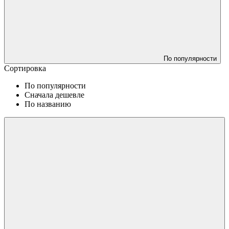
По популярности
Сортировка
По популярности
Сначала дешевле
По названию