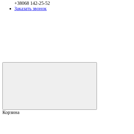
+38068 142-25-52
Заказать звонок
Корзина