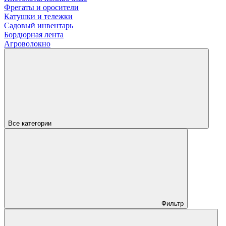
Фрегаты и оросители
Катушки и тележки
Садовый инвентарь
Бордюрная лента
Агроволокно
Все категории
Фильтр