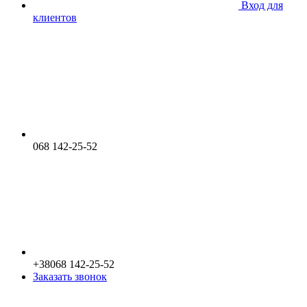
Вход для
клиентов
068 142-25-52
+38068 142-25-52
Заказать звонок