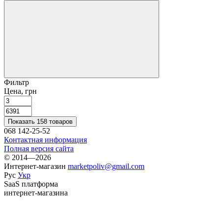
Фильтр
Цена, грн
Показать 158 товаров
068 142-25-52
Контактная информация
Полная версия сайта
© 2014—2026
Интернет-магазин
marketpoliv@gmail.com
Рус
Укр
SaaS платформа
интернет-магазина