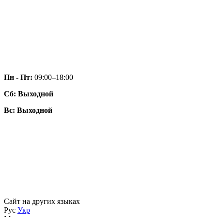
Пн - Пт:
09:00–18:00
Сб:
Выходной
Вс: Выходной
Сайт на других языках
Рус
Укр