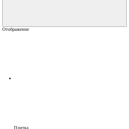
Отображение
Плитка