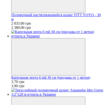
Поливочный растягивающийся шланг FITT YOYO - 30
м
2 033.00 грн
2 380.00 грн
Капельная лента 6 mil 30 см (продажа от 1 метра)
3.70 грн
3.90 грн