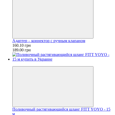
Адаптер – коннектор с ручным клапаном
160.10 грн
189.00 грн
Хит
Поливочный растягивающийся шланг FITT YOYO - 15
м