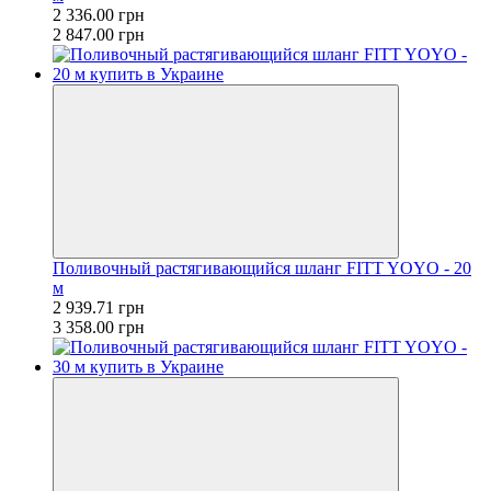
2 336.00 грн
2 847.00 грн
Поливочный растягивающийся шланг FITT YOYO - 20
м
2 939.71 грн
3 358.00 грн