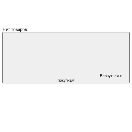
Нет товаров
Вернуться к
покупкам