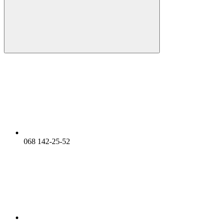
068 142-25-52