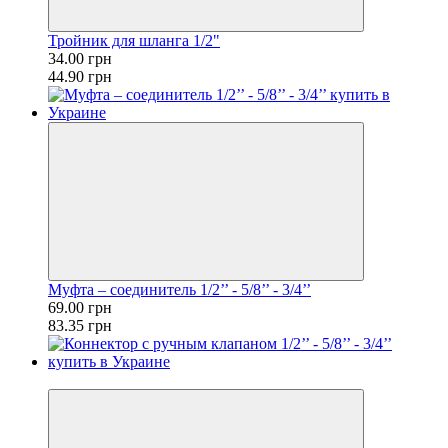
Тройник для шланга 1/2"
34.00 грн
44.90 грн
Муфта – соединитель 1/2’’ - 5/8’’ - 3/4’’
69.00 грн
83.35 грн
Хит