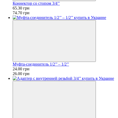
Коннектор со стопом 3/4’’
65.30 грн
74.70 грн
Муфта-соединитель 1/2’’ – 1/2’’
24.00 грн
26.00 грн