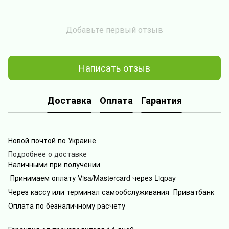
Добавьте первый отзыв
Написать отзыв
Доставка
Оплата
Гарантия
Новой почтой по Украине
Подробнее о доставке
Наличными при получении
Принимаем оплату Visa/Mastercard через Liqpay
Через кассу или терминал самообслуживания Приватбанк
Оплата по безналичному расчету