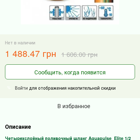
Нет в наличии
1 488.47 грн
1 606.00 грн
Сообщить, когда появится
Войти
для отображения накопительной скидки
%
В избранное
Описание
Четырехслойный поливочный шланг Aquapulse Elite 1/2