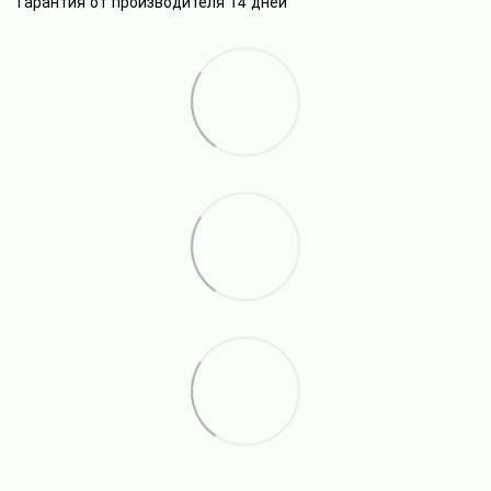
Гарантия от производителя 14 дней