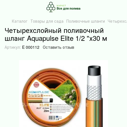
Каталог
Товары для сада
Поливочные шланги
Четырехсл
Четырехслойный поливочный
шланг Aquapulse Elite 1/2 "х30 м
Артикул:
E 000112
Оставить отзыв