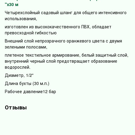
"х30 м
Четырехслойный садовый шланг для общего интенсивного
использования,
изготовлен из высококачественного ПВХ, обладает
превосходной гибкостью
Внешний слой непрозрачного оранжевого цвета с двумя
зелеными полосами,
плетеное текстильное армирование, белый защитный слой,
внутренний черный слой предотвращает образование
водорослей.
Диаметр, 1/2"
Длина бухты (30 м.п.)
Рабочее давление12 бар
Отзывы