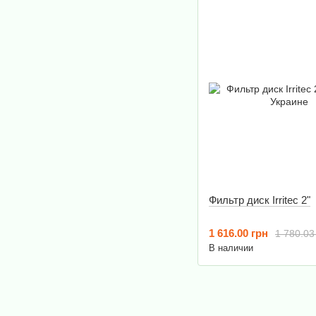
Фильтр диск Irritec 2"
1 616.00 грн
1 780.03
В наличии