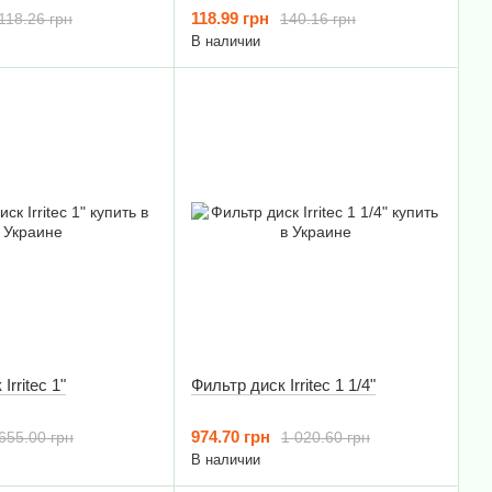
118.99 грн
118.26 грн
140.16 грн
В наличии
Irritec 1"
Фильтр диск Irritec 1 1/4"
974.70 грн
655.00 грн
1 020.60 грн
В наличии