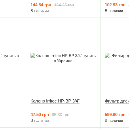
144.54 грн
102.93 грн
164.25 грн
В наличии
В наличии
Колено Irritec НР-ВР 3/4"
Фильтр диск 
47.50 грн
599.80 грн
65.30 грн
В наличии
В наличии