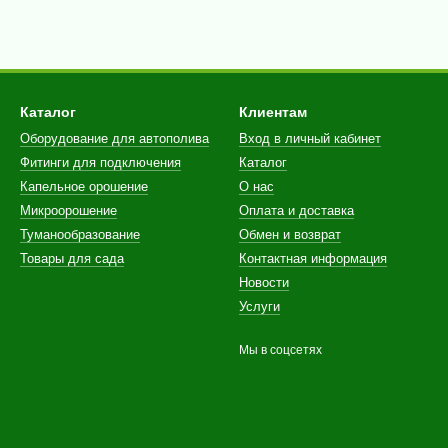
Каталог
Клиентам
Оборудование для автополива
Вход в личный кабинет
Фитинги для подключения
Каталог
Капельное орошение
О нас
Микроорошение
Оплата и доставка
Туманообразование
Обмен и возврат
Товары для сада
Контактная информация
Новости
Услуги
Мы в соцсетях