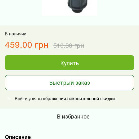
В наличии
459.00 грн
510.30 грн
Купить
Быстрый заказ
Войти
для отображения накопительной скидки
%
В избранное
Описание