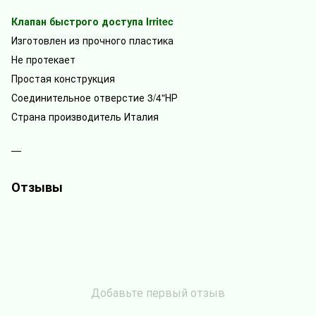
Клапан быстрого доступа Irritec
Изготовлен из прочного пластика
Не протекает
Простая конструкция
Соединительное отверстие 3/4"НР
Страна производитель Италия
Отзывы
Добавьте первый отзыв