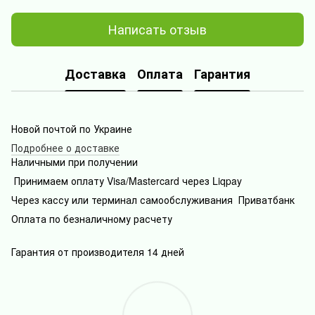
Написать отзыв
Доставка
Оплата
Гарантия
Новой почтой по Украине
Подробнее о доставке
Наличными при получении
Принимаем оплату Visa/Mastercard через Liqpay
Через кассу или терминал самообслуживания Приватбанк
Оплата по безналичному расчету
Гарантия от производителя 14 дней