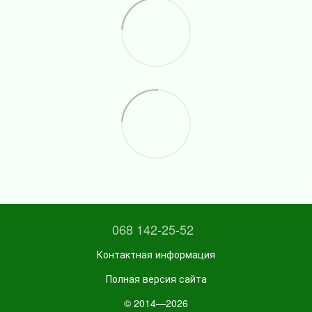
068 142-25-52
Контактная информация
Полная версия сайта
© 2014—2026