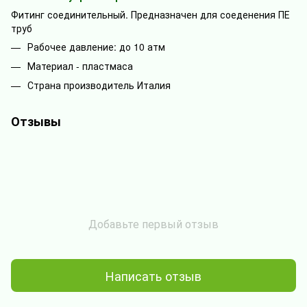
Фитинг соединительный. Предназначен для соеденения ПЕ
труб
Рабочее давление: до 10 атм
Материал - пластмаса
Страна производитель Италия
Отзывы
Добавьте первый отзыв
Написать отзыв