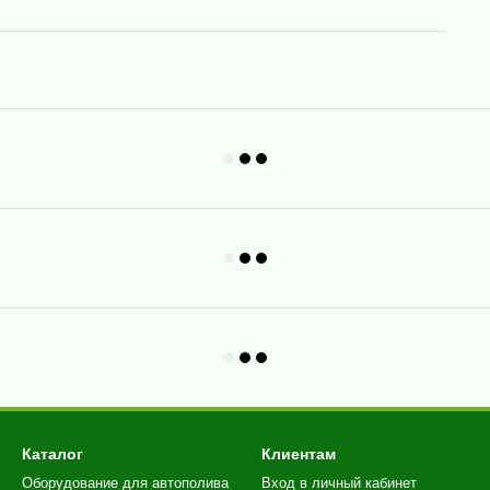
Каталог
Клиентам
Оборудование для автополива
Вход в личный кабинет