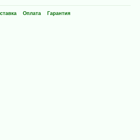
ставка
Оплата
Гарантия