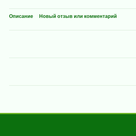
Описание
Новый отзыв или комментарий