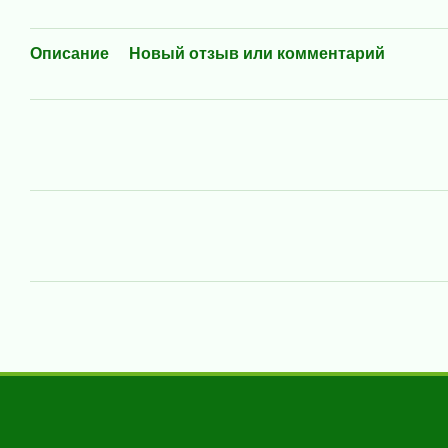
Описание
Новый отзыв или комментарий