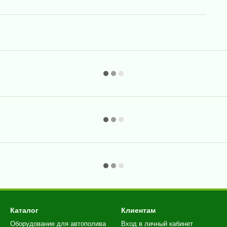
Каталог
Клиентам
Оборудование для автополива
Вход в личный кабинет