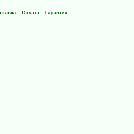
ставка
Оплата
Гарантия