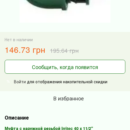
Нет в наличии
146.73 грн
195.64 грн
Сообщить, когда появится
Войти
для отображения накопительной скидки
%
В избранное
Описание
Муфта с наружной резьбой Irritec 40 х 11/2"