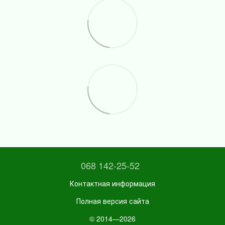
068 142-25-52
Контактная информация
Полная версия сайта
© 2014—2026