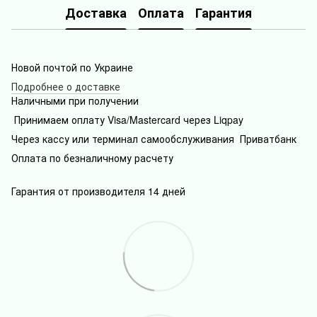
Доставка
Оплата
Гарантия
Новой почтой по Украине
Подробнее о доставке
Наличными при получении
Принимаем оплату Visa/Mastercard через Liqpay
Через кассу или терминал самообслуживания Приватбанк
Оплата по безналичному расчету
Гарантия от производителя 14 дней