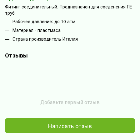
Фитинг соединительный. Предназначен для соеденения ПЕ
труб
Рабочее давление: до 10 атм
Материал - пластмаса
Страна производитель Италия
Отзывы
Добавьте первый отзыв
Написать отзыв