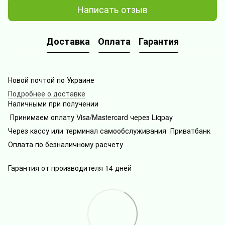
Написать отзыв
Доставка
Оплата
Гарантия
Новой почтой по Украине
Подробнее о доставке
Наличными при получении
Принимаем оплату Visa/Mastercard через Liqpay
Через кассу или терминал самообслуживания Приватбанк
Оплата по безналичному расчету
Гарантия от производителя 14 дней