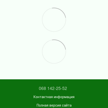
068 142-25-52
Контактная информация
Полная версия сайта