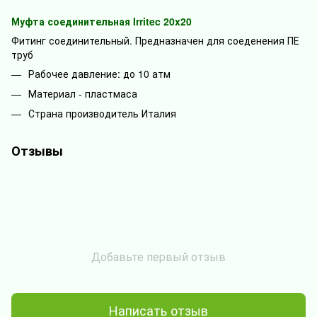
Муфта соединительная Irritec 20x20
Фитинг соединительный. Предназначен для соеденения ПЕ
труб
Рабочее давление: до 10 атм
Материал - пластмаса
Страна производитель Италия
Отзывы
Добавьте первый отзыв
Написать отзыв