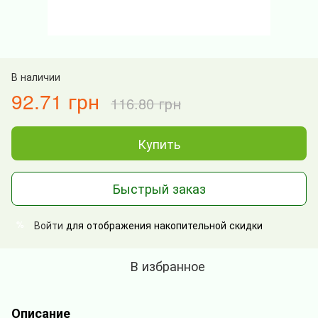
В наличии
92.71 грн
116.80 грн
Купить
Быстрый заказ
Войти
для отображения накопительной скидки
%
В избранное
Описание