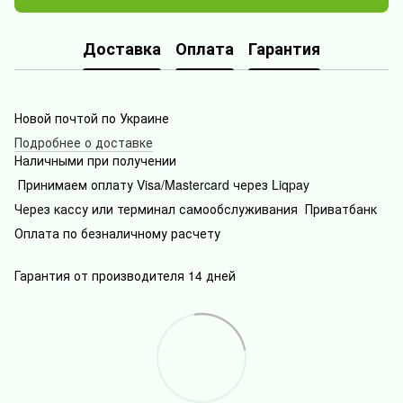
Доставка
Оплата
Гарантия
Новой почтой по Украине
Подробнее о доставке
Наличными при получении
Принимаем оплату Visa/Mastercard через Liqpay
Через кассу или терминал самообслуживания Приватбанк
Оплата по безналичному расчету
Гарантия от производителя 14 дней