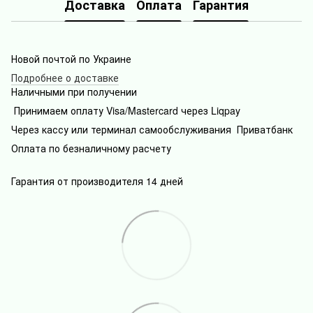
Доставка
Оплата
Гарантия
Новой почтой по Украине
Подробнее о доставке
Наличными при получении
Принимаем оплату Visa/Mastercard через Liqpay
Через кассу или терминал самообслуживания Приватбанк
Оплата по безналичному расчету
Гарантия от производителя 14 дней