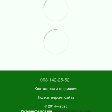
068 142-25-52
Контактная информация
Полная версия сайта
© 2014—2026
Интернет-магазин
marketpoliv@gmail.com