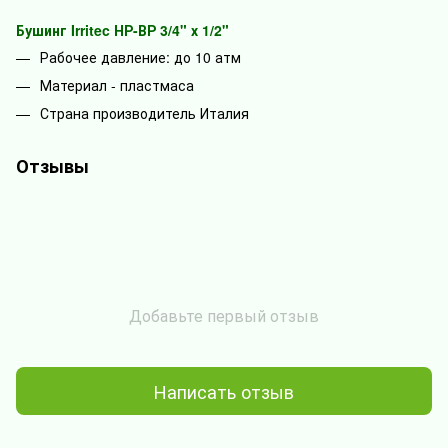
Бушинг Irritec НР-ВР 3/4" х 1/2"
Рабочее давление: до 10 атм
Материал - пластмаса
Страна производитель Италия
Отзывы
Добавьте первый отзыв
Написать отзыв