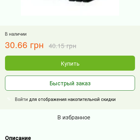
В наличии
30.66 грн
40.15 грн
Купить
Быстрый заказ
Войти
для отображения накопительной скидки
%
В избранное
Описание