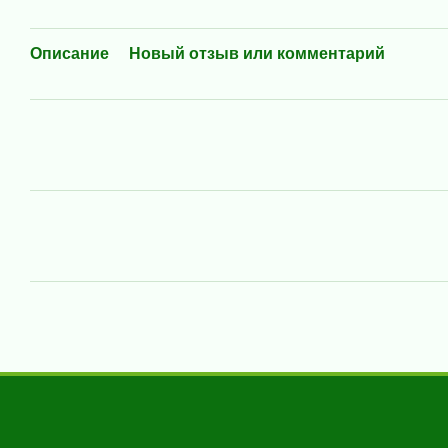
Описание
Новый отзыв или комментарий