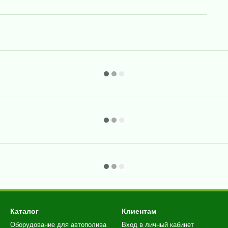
Каталог
Клиентам
Оборудование для автополива
Вход в личный кабинет