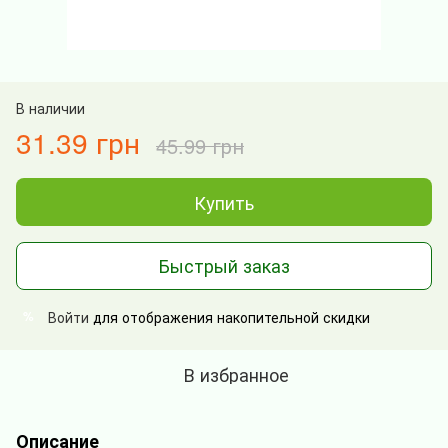
В наличии
31.39 грн
45.99 грн
Купить
Быстрый заказ
Войти
для отображения накопительной скидки
%
В избранное
Описание