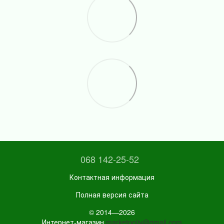
068 142-25-52
Контактная информация
Полная версия сайта
© 2014—2026
Интернет-магазин
marketpoliv@gmail.com