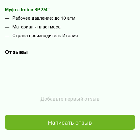
Муфта Irritec ВР 3/4"
Рабочее давление: до 10 атм
Материал - пластмаса
Страна производитель Италия
Отзывы
Добавьте первый отзыв
Написать отзыв