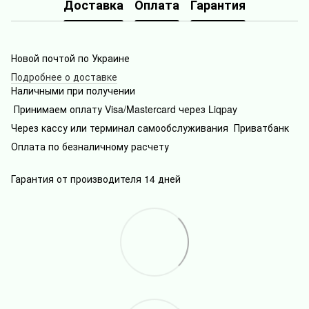
Доставка
Оплата
Гарантия
Новой почтой по Украине
Подробнее о доставке
Наличными при получении
Принимаем оплату Visa/Mastercard через Liqpay
Через кассу или терминал самообслуживания Приватбанк
Оплата по безналичному расчету
Гарантия от производителя 14 дней