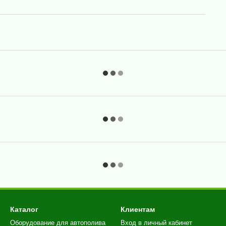
Каталог
Клиентам
Оборудование для автополива
Вход в личный кабинет