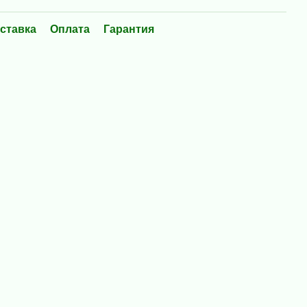
ставка
Оплата
Гарантия