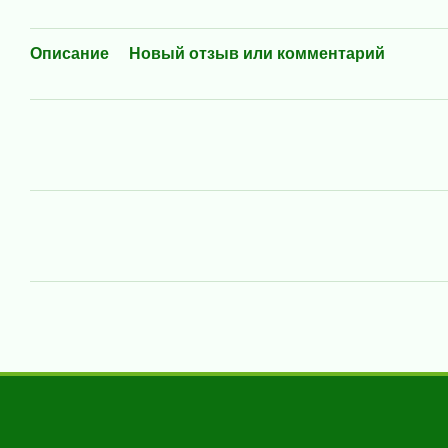
Описание
Новый отзыв или комментарий