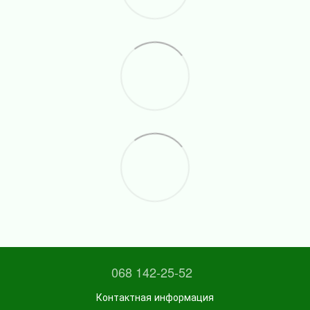
068 142-25-52
Контактная информация