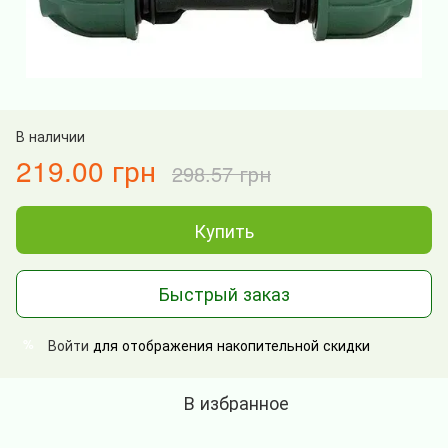
В наличии
219.00 грн
298.57 грн
Купить
Быстрый заказ
Войти
для отображения накопительной скидки
%
В избранное