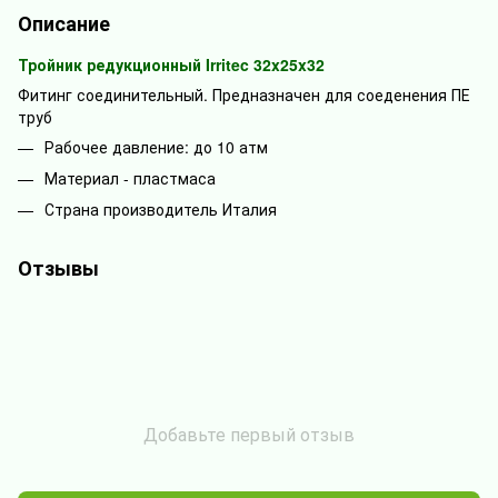
Описание
Тройник редукционный Irritec 32x25x32
Фитинг соединительный. Предназначен для соеденения ПЕ
труб
Рабочее давление: до 10 атм
Материал - пластмаса
Страна производитель Италия
Отзывы
Добавьте первый отзыв