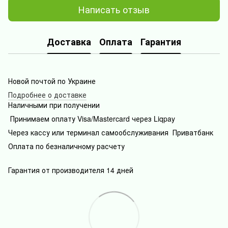
Написать отзыв
Доставка
Оплата
Гарантия
Новой почтой по Украине
Подробнее о доставке
Наличными при получении
Принимаем оплату Visa/Mastercard через Liqpay
Через кассу или терминал самообслуживания Приватбанк
Оплата по безналичному расчету
Гарантия от производителя 14 дней