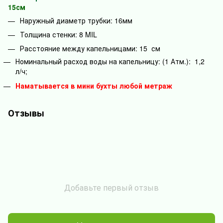
15см
Наружный диаметр трубки: 16мм
Толщина стенки: 8 MIL
Расстояние между капельницами: 15 см
Номинальный расход воды на капельницу: (1 Атм.): 1,2
л/ч;
Наматывается в мини бухты любой метраж
Отзывы
Добавьте первый отзыв