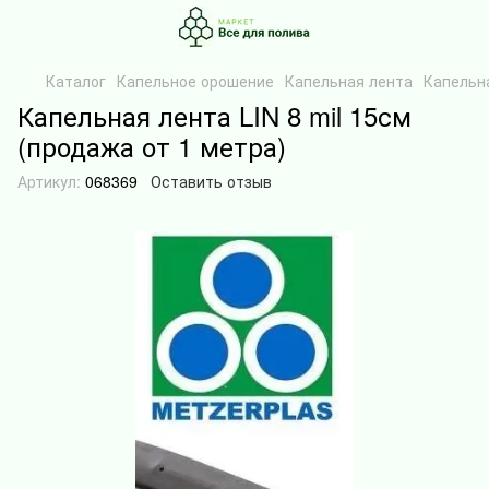
Каталог
Капельное орошение
Капельная лента
Капельна
Капельная лента LIN 8 mil 15см
(продажа от 1 метра)
Артикул:
068369
Оставить отзыв