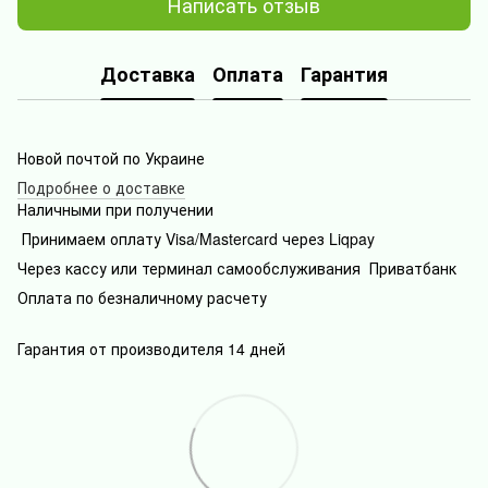
Написать отзыв
Доставка
Оплата
Гарантия
Новой почтой по Украине
Подробнее о доставке
Наличными при получении
Принимаем оплату Visa/Mastercard через Liqpay
Через кассу или терминал самообслуживания Приватбанк
Оплата по безналичному расчету
Гарантия от производителя 14 дней