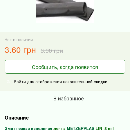
Нет в наличии
3.60 грн
3.90 грн
Сообщить, когда появится
Войти
для отображения накопительной скидки
%
В избранное
Описание
Эмиттерная капельная
лента
METZERPLAS
LIN 8 mil