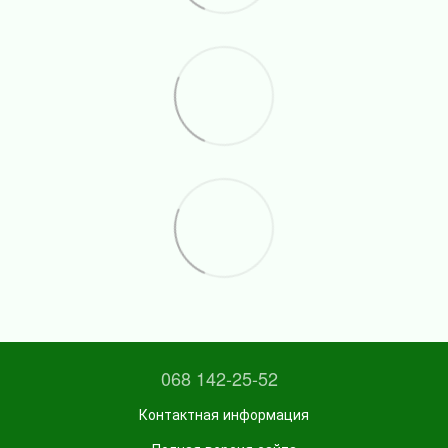
068 142-25-52
Контактная информация