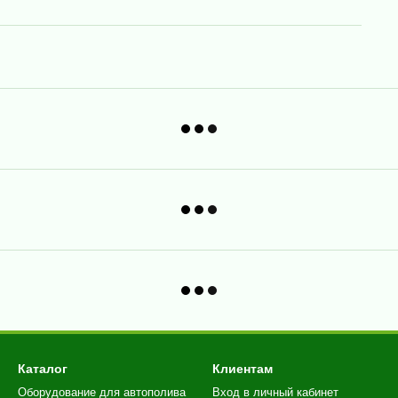
Каталог
Клиентам
Оборудование для автополива
Вход в личный кабинет