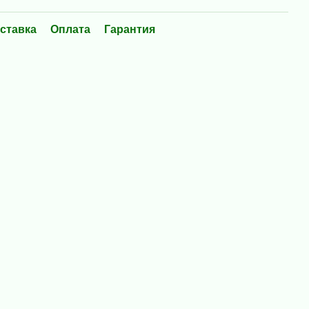
ставка
Оплата
Гарантия