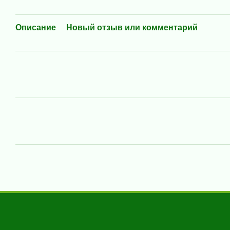
Описание
Новый отзыв или комментарий