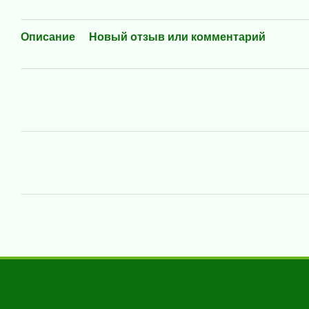
Описание
Новый отзыв или комментарий