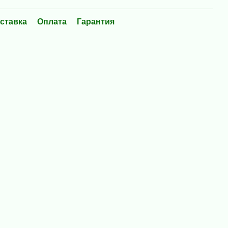
ставка
Оплата
Гарантия