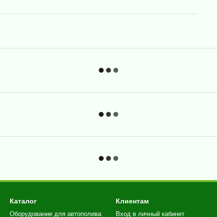
Каталог
Клиентам
Оборудование для автополива
Вход в личный кабинет