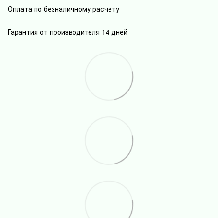
Оплата по безналичному расчету
Гарантия от производителя 14 дней