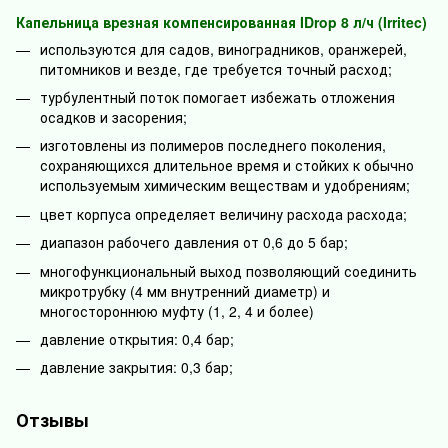
Капельница врезная компенсированная IDrop 8 л/ч (Irritec)
используются для садов, виноградников, оранжерей,
питомников и везде, где требуется точный расход;
турбулентный поток помогает избежать отложения
осадков и засорения;
изготовлены из полимеров последнего поколения,
сохраняющихся длительное время и стойких к обычно
используемым химическим веществам и удобрениям;
цвет корпуса определяет величину расхода расхода;
диапазон рабочего давления от 0,6 до 5 бар;
многофункциональный выход позволяющий соединить
микротрубку (4 мм внутренний диаметр) и
многостороннюю муфту (1, 2, 4 и более)
давление открытия: 0,4 бар;
давление закрытия: 0,3 бар;
Отзывы