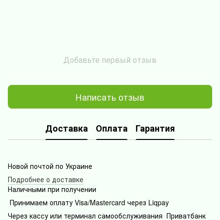
Добавьте первый отзыв
Написать отзыв
Доставка
Оплата
Гарантия
Новой почтой по Украине
Подробнее о доставке
Наличными при получении
Принимаем оплату Visa/Mastercard через Liqpay
Через кассу или терминал самообслуживания Приватбанк