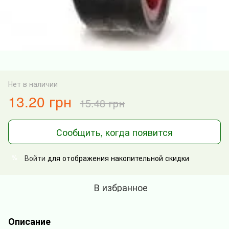
Нет в наличии
13.20 грн
15.48 грн
Сообщить, когда появится
Войти
для отображения накопительной скидки
%
В избранное
Описание