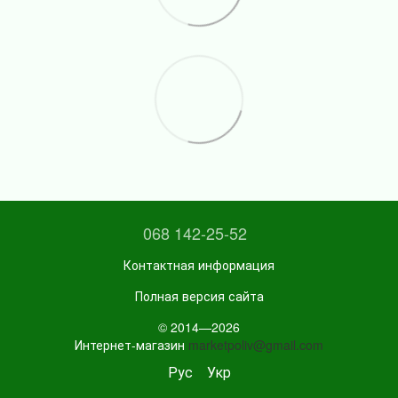
068 142-25-52
Контактная информация
Полная версия сайта
© 2014—2026
Интернет-магазин
marketpoliv@gmail.com
Рус
Укр