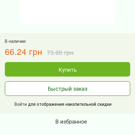
В наличии
66.24 грн
73.60 грн
Купить
Быстрый заказ
Войти
для отображения накопительной скидки
%
В избранное