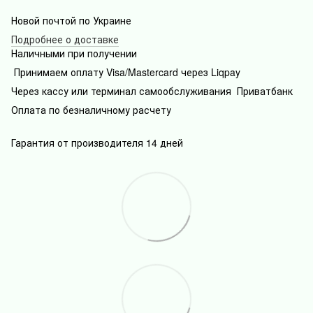
Новой почтой по Украине
Подробнее о доставке
Наличными при получении
Принимаем оплату Visa/Mastercard через Liqpay
Через кассу или терминал самообслуживания Приватбанк
Оплата по безналичному расчету
Гарантия от производителя 14 дней