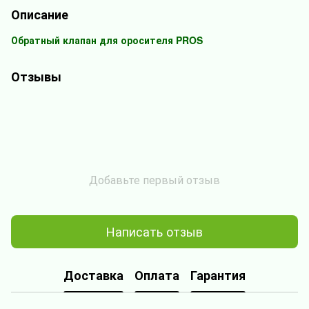
Описание
Обратный клапан для оросителя PROS
Отзывы
Добавьте первый отзыв
Написать отзыв
Доставка
Оплата
Гарантия