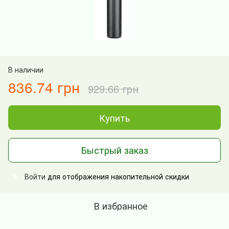
В наличии
836.74 грн
929.66 грн
Купить
Быстрый заказ
Войти
для отображения накопительной скидки
%
В избранное