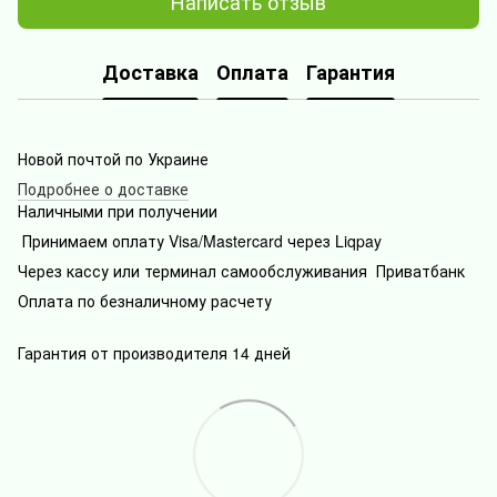
Написать отзыв
Доставка
Оплата
Гарантия
Новой почтой по Украине
Подробнее о доставке
Наличными при получении
Принимаем оплату Visa/Mastercard через Liqpay
Через кассу или терминал самообслуживания Приватбанк
Оплата по безналичному расчету
Гарантия от производителя 14 дней