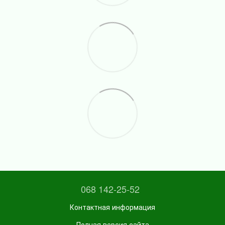
068 142-25-52
Контактная информация
Полная версия сайта