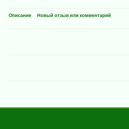
Описание
Новый отзыв или комментарий