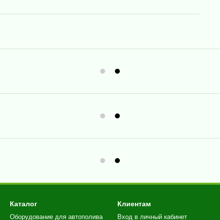
Каталог
Клиентам
Оборудование для автополива
Вход в личный кабинет