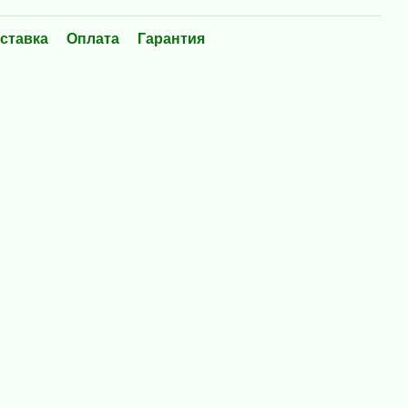
ставка
Оплата
Гарантия