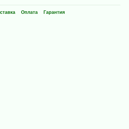
ставка
Оплата
Гарантия