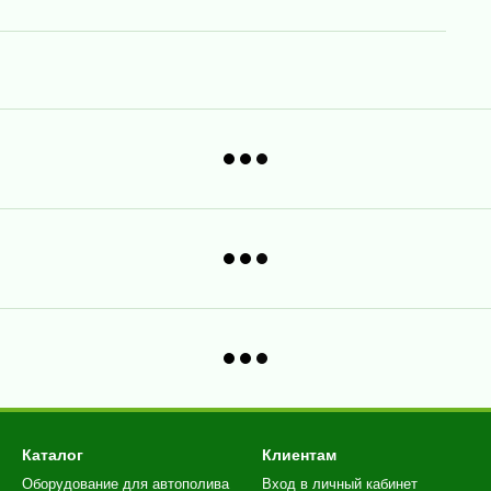
Каталог
Клиентам
Оборудование для автополива
Вход в личный кабинет