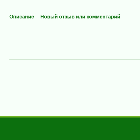
Описание
Новый отзыв или комментарий