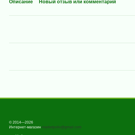
Описание
Новый отзыв или комментарий
© 2014—2026
Интернет-магазин
marketpoliv@gmail.com