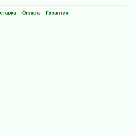
ставка
Оплата
Гарантия