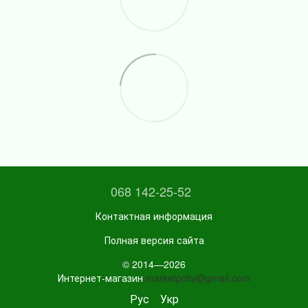
068 142-25-52
Контактная информация
Полная версия сайта
© 2014—2026
Интернет-магазин
marketpoliv@gmail.com
Рус
Укр