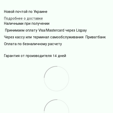
Новой почтой по Украине
Подробнее о доставке
Наличными при получении
Принимаем оплату Visa/Mastercard через Liqpay
Через кассу или терминал самообслуживания Приватбанк
Оплата по безналичному расчету
Гарантия от производителя 14 дней