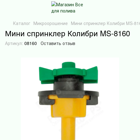
Каталог
Микроорошение
Мини спринклер Колибри MS-81
Мини спринклер Колибри MS-8160
Артикул:
08160
Оставить отзыв