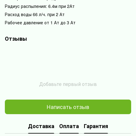
Радиус распыления: 6.4м при 2Ат
Расход воды 66 л/ч. при 2 Ат
Рабочее давление от 1 Ат до 3 Ат
Отзывы
Добавьте первый отзыв
Написать отзыв
Доставка
Оплата
Гарантия