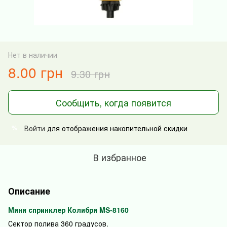
Нет в наличии
8.00 грн
9.30 грн
Сообщить, когда появится
Войти
для отображения накопительной скидки
%
В избранное
Описание
Мини спринклер Колибри MS-8160
Сектор полива 360 градусов.