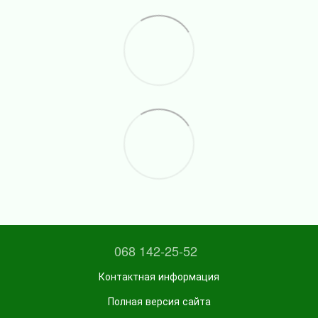
068 142-25-52
Контактная информация
Полная версия сайта