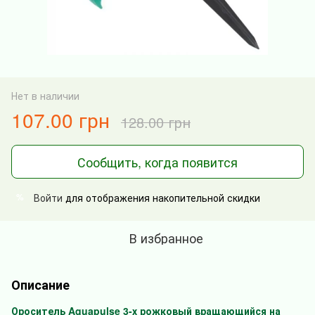
Нет в наличии
107.00 грн
128.00 грн
Сообщить, когда появится
Войти
для отображения накопительной скидки
%
В избранное
Описание
Ороситель Aquapulse 3-х рожковый вращающийся на