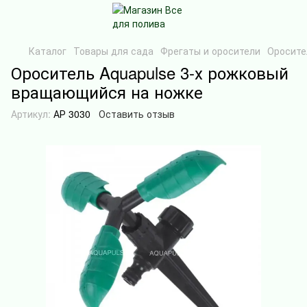
Каталог
Товары для сада
Фрегаты и оросители
Оросите
Ороситель Aquapulse 3-х рожковый
вращающийся на ножке
Артикул:
АР 3030
Оставить отзыв