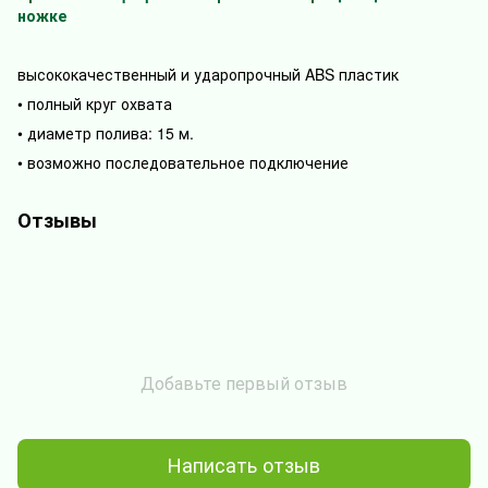
ножке
высококачественный и ударопрочный ABS пластик
• полный круг охвата
• диаметр полива: 15 м.
• возможно последовательное подключение
Отзывы
Добавьте первый отзыв
Написать отзыв