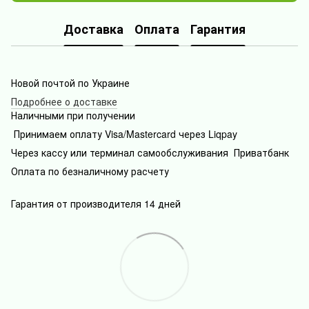
Доставка
Оплата
Гарантия
Новой почтой по Украине
Подробнее о доставке
Наличными при получении
Принимаем оплату Visa/Mastercard через Liqpay
Через кассу или терминал самообслуживания Приватбанк
Оплата по безналичному расчету
Гарантия от производителя 14 дней