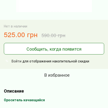
Нет в наличии
525.00 грн
590.00 грн
Сообщить, когда появится
Войти
для отображения накопительной скидки
%
В избранное
Описание
Ороситель качающийся