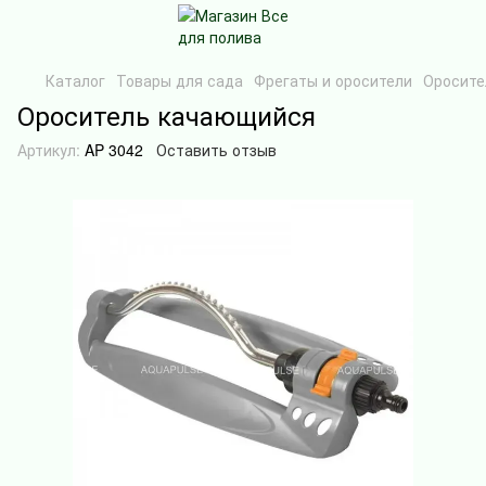
Каталог
Товары для сада
Фрегаты и оросители
Оросите
Ороситель качающийся
Артикул:
AP 3042
Оставить отзыв