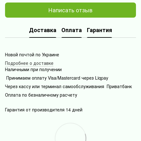
Написать отзыв
Доставка
Оплата
Гарантия
Новой почтой по Украине
Подробнее о доставке
Наличными при получении
Принимаем оплату Visa/Mastercard через Liqpay
Через кассу или терминал самообслуживания Приватбанк
Оплата по безналичному расчету
Гарантия от производителя 14 дней