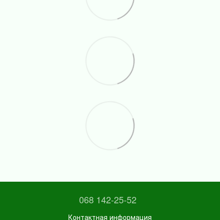
068 142-25-52
Контактная информация