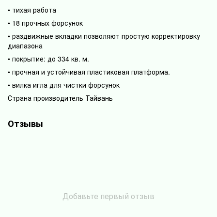
• тихая работа
• 18 прочных форсунок
• раздвижные вкладки позволяют простую корректировку
диапазона
• покрытие: до 334 кв. м.
• прочная и устойчивая пластиковая платформа.
• вилка игла для чистки форсунок
Страна производитель Тайвань
Отзывы
Добавьте первый отзыв