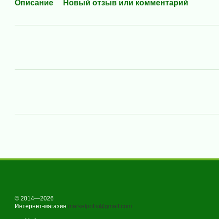
Описание
Новый отзыв или комментарий
© 2014—2026
Интернет-магазин
marketpoliv@gmail.com