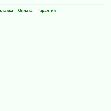
ставка
Оплата
Гарантия