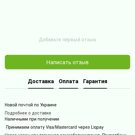
Добавьте первый отзыв
Написать отзыв
Доставка
Оплата
Гарантия
Новой почтой по Украине
Подробнее о доставке
Наличными при получении
Принимаем оплату Visa/Mastercard через Liqpay
Через кассу или терминал самообслуживания Приватбанк