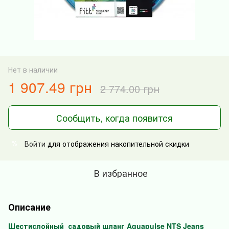
Нет в наличии
1 907.49 грн
2 774.00 грн
Сообщить, когда появится
Войти
для отображения накопительной скидки
%
В избранное
Описание
Шестислойный садовый шланг Aquapulse NTS Jeans