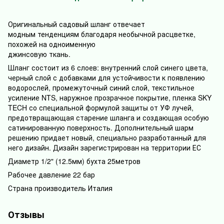
Оригинальный садовый шланг отвечает
модным тенденциям благодаря необычной расцветке,
похожей на одноименную
джинсовую ткань.
Шланг состоит из 6 слоев: внутренний слой синего цвета,
черный слой с добавками для устойчивости к появлению
водорослей, промежуточный синий слой, текстильное
усиление NTS, наружное прозрачное покрытие, пленка SKY
TECH со специальной формулой защиты от УФ лучей,
предотвращающая старение шланга и создающая особую
сатинированную поверхность. Дополнительный шарм
решению придает новый, специально разработанный для
него дизайн. Дизайн зарегистрирован на территории ЕС
Диаметр 1/2" (12.5мм) бухта 25метров
Рабочее давление 22 бар
Страна производитель Италия
Отзывы