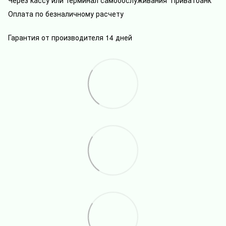
Оплата по безналичному расчету
Гарантия от производителя 14 дней