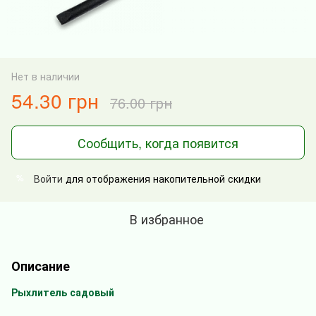
Нет в наличии
54.30 грн
76.00 грн
Сообщить, когда появится
Войти
для отображения накопительной скидки
%
В избранное
Описание
Рыхлитель садовый