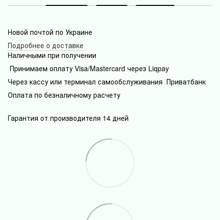
Новой почтой по Украине
Подробнее о доставке
Наличными при получении
Принимаем оплату Visa/Mastercard через Liqpay
Через кассу или терминал самообслуживания Приватбанк
Оплата по безналичному расчету
Гарантия от производителя 14 дней