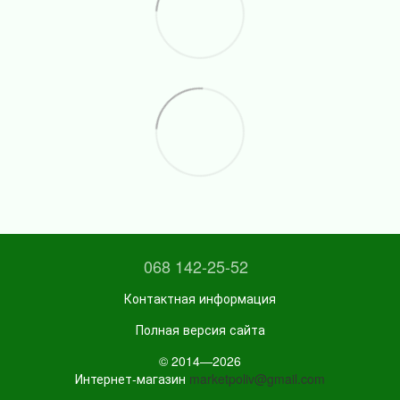
068 142-25-52
Контактная информация
Полная версия сайта
© 2014—2026
Интернет-магазин
marketpoliv@gmail.com