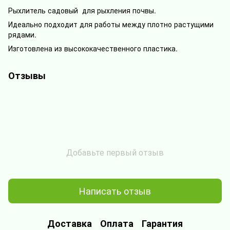
Рыхлитель садовый для рыхления почвы.
Идеально подходит для работы между плотно растущими
рядами.
Изготовлена из высококачественного пластика.
Отзывы
Добавьте первый отзыв
Написать отзыв
Доставка
Оплата
Гарантия