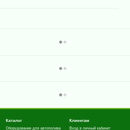
Каталог
Клиентам
Оборудование для автополива
Вход в личный кабинет