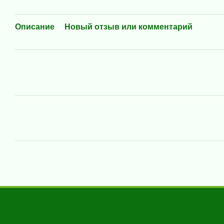
Описание
Новый отзыв или комментарий