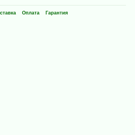
ставка
Оплата
Гарантия