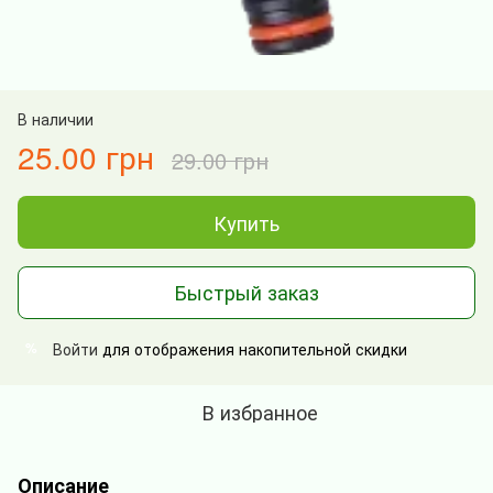
В наличии
25.00 грн
29.00 грн
Купить
Быстрый заказ
Войти
для отображения накопительной скидки
%
В избранное
Описание