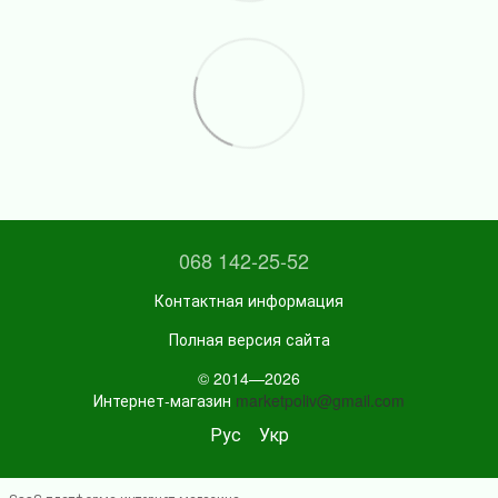
068 142-25-52
Контактная информация
Полная версия сайта
© 2014—2026
Интернет-магазин
marketpoliv@gmail.com
Рус
Укр