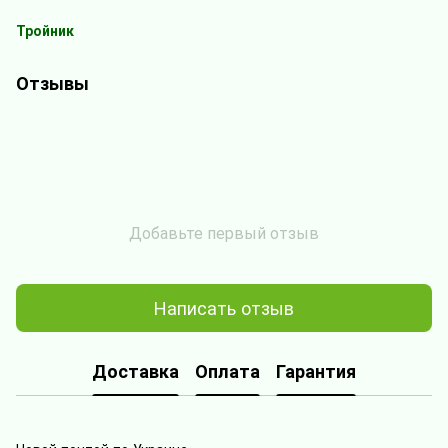
Тройник
Отзывы
Добавьте первый отзыв
Написать отзыв
Доставка
Оплата
Гарантия