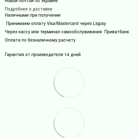
Новой почтой по Украине
Подробнее о доставке
Наличными при получении
Принимаем оплату Visa/Mastercard через Liqpay
Через кассу или терминал самообслуживания Приватбанк
Оплата по безналичному расчету
Гарантия от производителя 14 дней