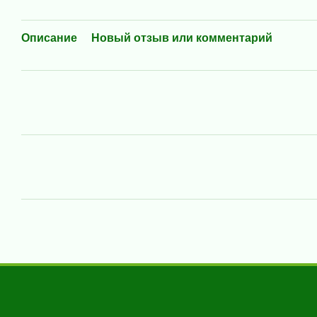
Описание
Новый отзыв или комментарий