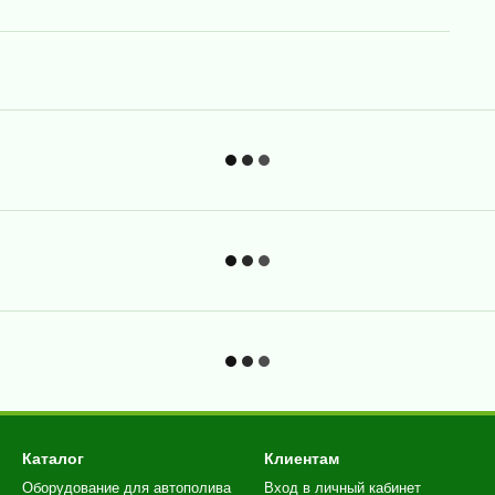
Каталог
Клиентам
Оборудование для автополива
Вход в личный кабинет