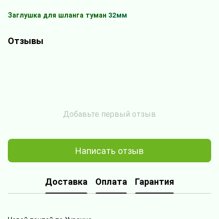
Заглушка для шланга туман
32мм
Отзывы
Добавьте первый отзыв
Написать отзыв
Доставка
Оплата
Гарантия