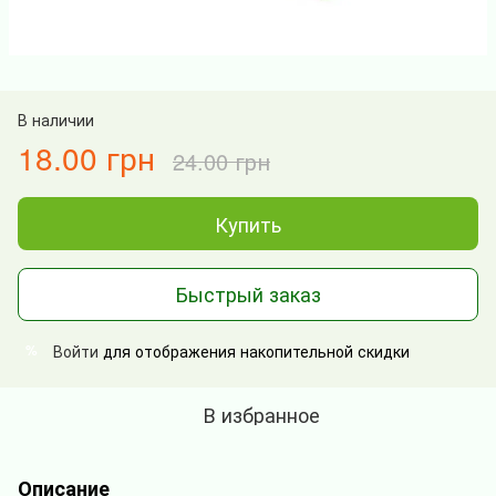
В наличии
18.00 грн
24.00 грн
Купить
Быстрый заказ
Войти
для отображения накопительной скидки
%
В избранное
Описание