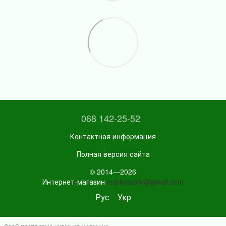
068 142-25-52
Контактная информация
Полная версия сайта
© 2014—2026
Интернет-магазин
marketpoliv@gmail.com
Рус
Укр