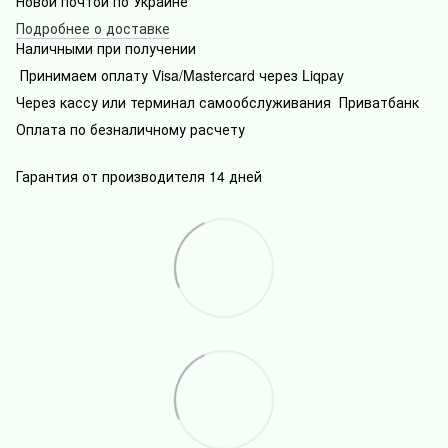
Новой почтой по Украине
Подробнее о доставке
Наличными при получении
Принимаем оплату Visa/Mastercard через Liqpay
Через кассу или терминал самообслуживания Приватбанк
Оплата по безналичному расчету
Гарантия от производителя 14 дней