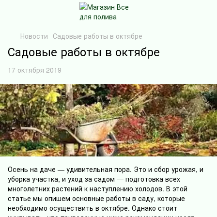
Новости
Садовые работы в октябре
Садовые работы в октябре
17 октября 2019
Осень на даче — удивительная пора. Это и сбор урожая, и
уборка участка, и уход за садом — подготовка всех
многолетних растений к наступлению холодов. В этой
статье мы опишем основные работы в саду, которые
необходимо осуществить в октябре. Однако стоит