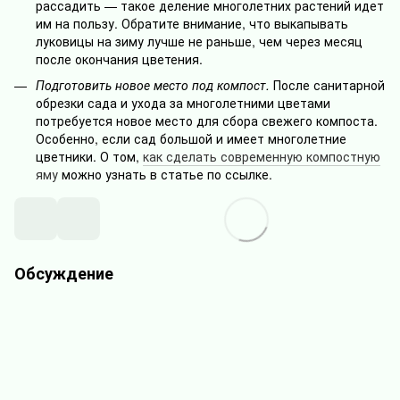
рассадить — такое деление многолетних растений идет
им на пользу. Обратите внимание, что выкапывать
луковицы на зиму лучше не раньше, чем через месяц
после окончания цветения.
Подготовить новое место под компост.
После санитарной
обрезки сада и ухода за многолетними цветами
потребуется новое место для сбора свежего компоста.
Особенно, если сад большой и имеет многолетние
цветники. О том,
как сделать современную компостную
яму
можно узнать в статье по ссылке.
Обсуждение