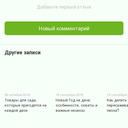
Добавьте первый отзыв
Новый комментарий
Другие записи
26 октября 2019
19 сентября 2019
15 сентября 
Товары для сада,
Новый Год на даче:
Как делить
которые пригодятся на
особенности, советы и
пересажива
каждой даче
важные нюансы
пиона?