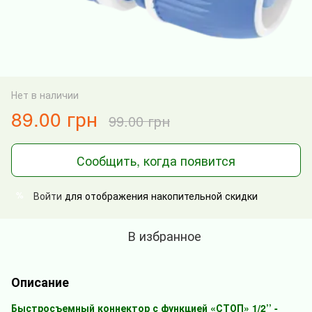
Нет в наличии
89.00 грн
99.00 грн
Сообщить, когда появится
Войти
для отображения накопительной скидки
%
В избранное
Описание
Быстросъемный коннектор с функцией «СТОП» 1/2’’ -