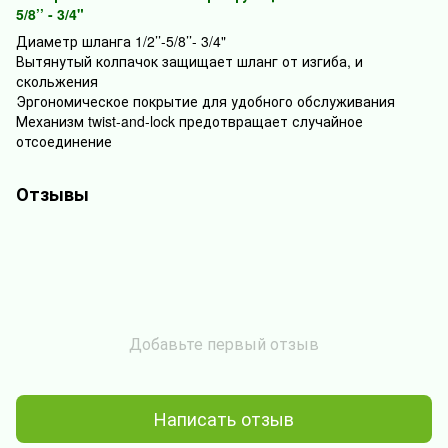
5/8’’ - 3/4"
Диаметр шланга 1/2’’-5/8’’- 3/4"
Вытянутый колпачок защищает шланг от изгиба, и
скольжения
Эргономическое покрытие для удобного обслуживания
Механизм twist-and-lock предотвращает случайное
отсоединение
Отзывы
Добавьте первый отзыв
Написать отзыв