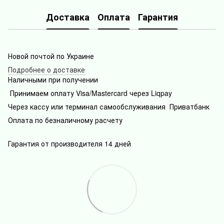
Доставка
Оплата
Гарантия
Новой почтой по Украине
Подробнее о доставке
Наличными при получении
Принимаем оплату Visa/Mastercard через Liqpay
Через кассу или терминал самообслуживания Приватбанк
Оплата по безналичному расчету
Гарантия от производителя 14 дней