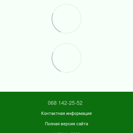
068 142-25-52
Контактная информация
Полная версия сайта