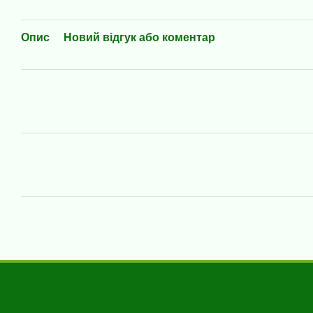
Опис
Новий відгук або коментар