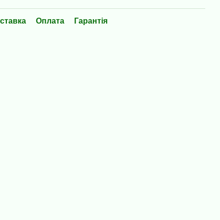
ставка
Оплата
Гарантія