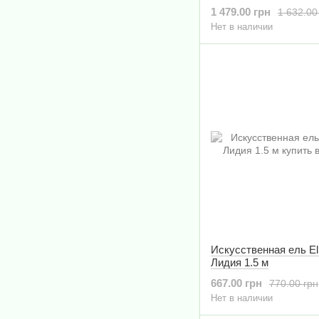
2,1 м
1 479.00 грн
1 632.00
Нет в наличии
Искусственная ель E
Лидия 1.5 м
667.00 грн
770.00 грн
Нет в наличии