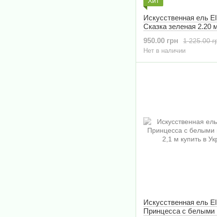
Хит
Искусственная ель E
Сказка зеленая 2.20 
950.00 грн
1 225.00 г
Нет в наличии
Искусственная ель E
Принцесса с белыми 