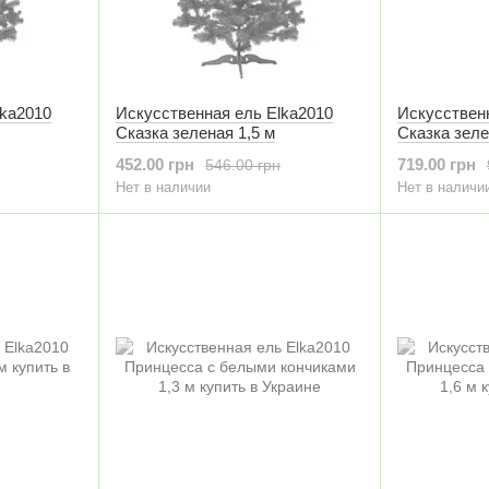
lka2010
Искусственная ель Elka2010
Искусствен
Сказка зеленая 1,5 м
Сказка зеле
452.00 грн
719.00 грн
546.00 грн
Нет в наличии
Нет в наличи