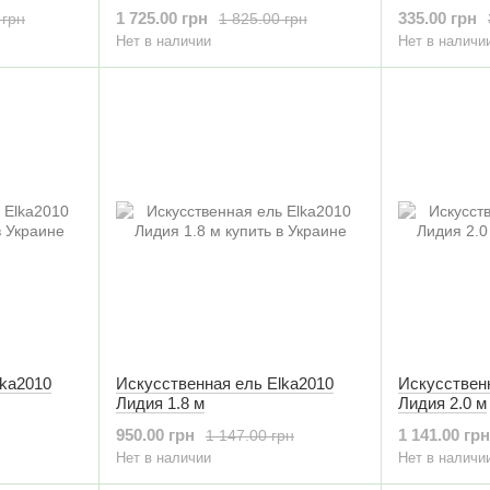
2,3 м
1 725.00 грн
335.00 грн
 грн
1 825.00 грн
Нет в наличии
Нет в наличи
lka2010
Искусственная ель Elka2010
Искусствен
Лидия 1.8 м
Лидия 2.0 м
950.00 грн
1 141.00 грн
1 147.00 грн
Нет в наличии
Нет в наличи