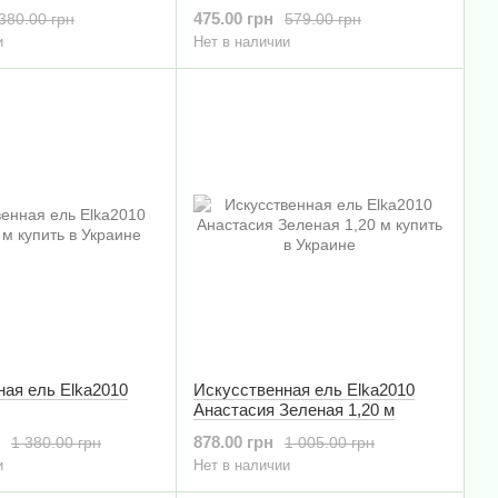
475.00 грн
380.00 грн
579.00 грн
и
Нет в наличии
ная ель Elka2010
Искусственная ель Elka2010
Анастасия Зеленая 1,20 м
878.00 грн
1 380.00 грн
1 005.00 грн
и
Нет в наличии