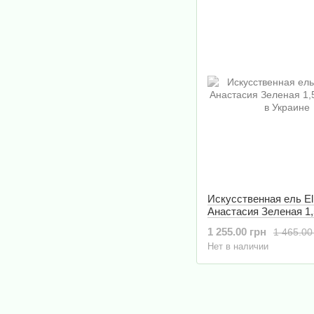
Искусственная ель E
Анастасия Зеленая 1,
1 255.00 грн
1 465.00
Нет в наличии