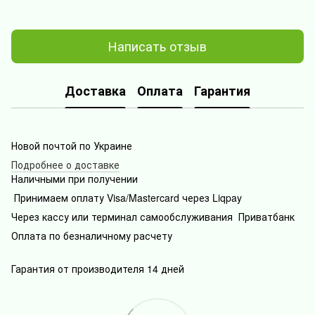
Написать отзыв
Доставка
Оплата
Гарантия
Новой почтой по Украине
Подробнее о доставке
Наличными при получении
Принимаем оплату Visa/Mastercard через Liqpay
Через кассу или терминал самообслуживания Приватбанк
Оплата по безналичному расчету
Гарантия от производителя 14 дней