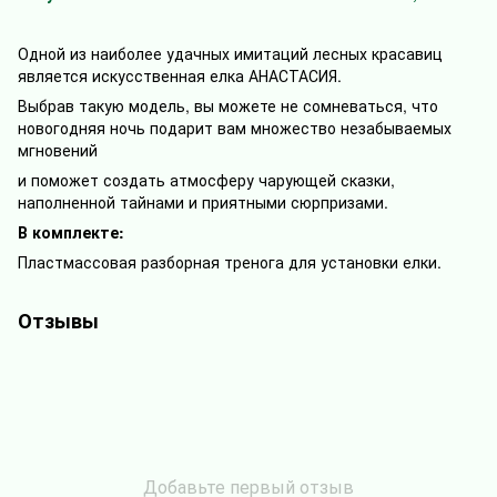
Одной из наиболее удачных имитаций лесных красавиц
является искусственная елка АНАСТАСИЯ.
Выбрав такую модель, вы можете не сомневаться, что
новогодняя ночь подарит вам множество незабываемых
мгновений
и поможет создать атмосферу чарующей сказки,
наполненной тайнами и приятными сюрпризами.
В комплекте:
Пластмассовая разборная тренога для установки елки.
Отзывы
Добавьте первый отзыв