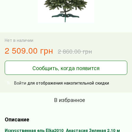
Нет в наличии
2 509.00 грн
2 860.00 грн
Сообщить, когда появится
Войти
для отображения накопительной скидки
%
В избранное
Описание
Искусственная ель Elka2010 Анастасия Зеленая 2,10 м