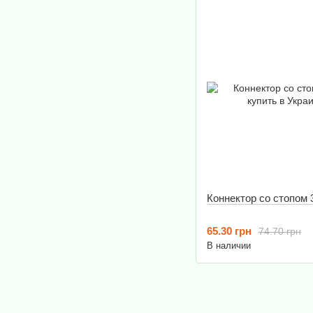
Коннектор со стопом 3
65.30 грн
74.70 грн
В наличии