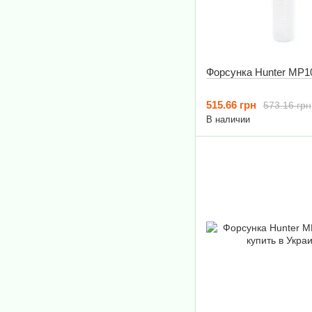
Форсунка Hunter MP1
515.66 грн
573.16 грн
В наличии