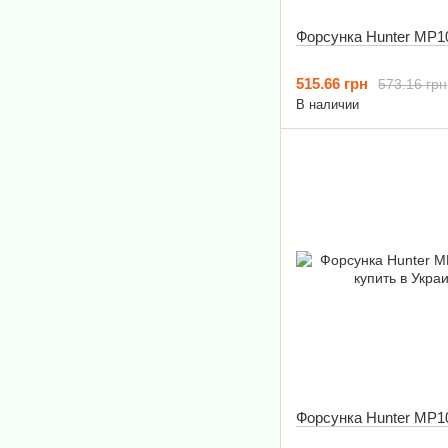
Форсунка Hunter MP1
515.66 грн
573.16 грн
В наличии
Форсунка Hunter MP1