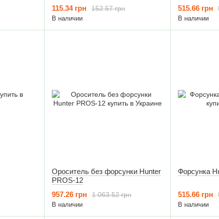
115.34 грн
515.66 грн
152.57 грн
В наличии
В наличии
Ороситель без форсунки Hunter
Форсунка H
PROS-12
957.26 грн
515.66 грн
1 063.52 грн
В наличии
В наличии