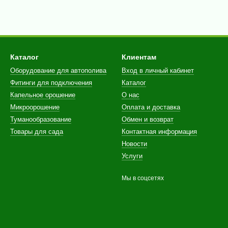
Каталог
Клиентам
Оборудование для автополива
Вход в личный кабинет
Фитинги для подключения
Каталог
Капельное орошение
О нас
Микроорошение
Оплата и доставка
Туманообразование
Обмен и возврат
Товары для сада
Контактная информация
Новости
Услуги
Мы в соцсетях