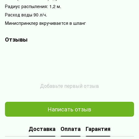
Радиус распыления: 1,2 м.
Расход воды 90 л/ч.
Миниспринклер вкручивается в шланг
Отзывы
Добавьте первый отзыв
Написать отзыв
Доставка
Оплата
Гарантия