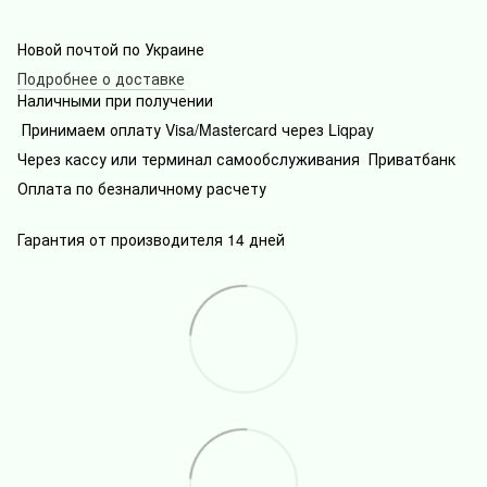
Новой почтой по Украине
Подробнее о доставке
Наличными при получении
Принимаем оплату Visa/Mastercard через Liqpay
Через кассу или терминал самообслуживания Приватбанк
Оплата по безналичному расчету
Гарантия от производителя 14 дней