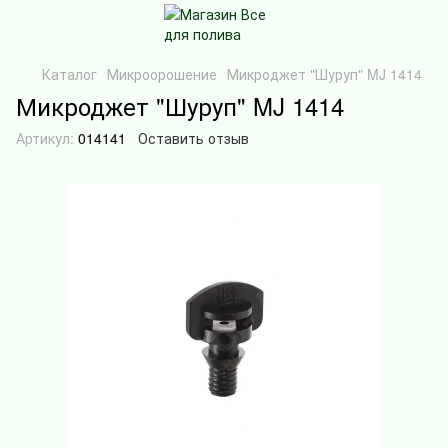
Каталог
Микроорошение
Микроджет "Шуруп" MJ 1414
Микроджет "Шуруп" MJ 1414
Артикул:
014141
Оставить отзыв