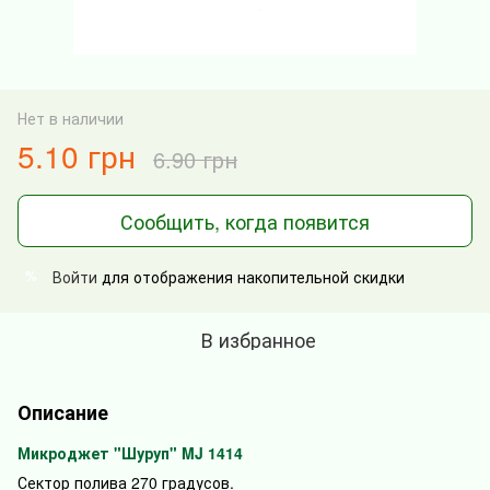
Нет в наличии
5.10 грн
6.90 грн
Сообщить, когда появится
Войти
для отображения накопительной скидки
%
В избранное
Описание
Микроджет "Шуруп" MJ 1414
Сектор полива 270 градусов.