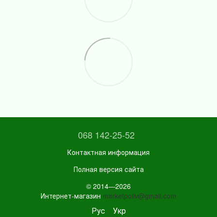
068 142-25-52
Контактная информация
Полная версия сайта
© 2014—2026
Интернет-магазин
marketpoliv@gmail.com
Рус
Укр