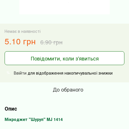
Немає в наявності
5.10 грн
6.90 грн
Повідомити, коли з'явиться
Ввійти
для відображення накопичувальної знижки
%
До обраного
Опис
Мікроджет "Шуруп" MJ 1414