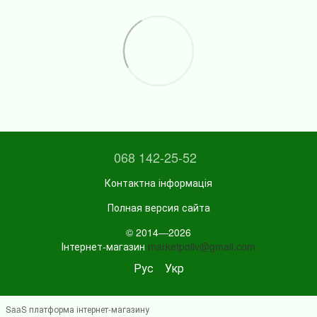
068 142-25-52
Контактна інформація
Полная версия сайта
© 2014—2026
Інтернет-магазин
marketpoliv@gmail.com
Рус
Укр
SaaS платформа інтернет-магазину