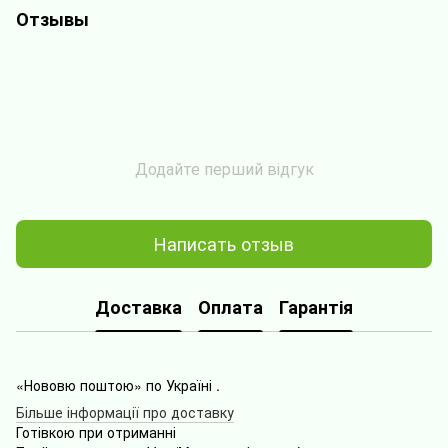
Отзывы
Додайте перший відгук
Написать отзыв
Доставка
Оплата
Гарантія
«Нововю поштою» по Україні .
Більше інформації про доставку
Готівкою
при
отриманні