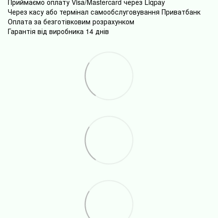
Приймаємо оплату Visa/Mastercard через Liqpay
Через
касу
або
термінал
самообслуговування
Приватбанк
Оплата
за безготівковим розрахунком
Гарантія від виробника 14 днів