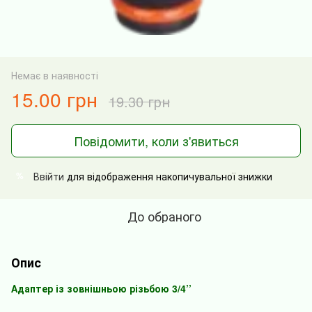
Немає в наявності
15.00 грн
19.30 грн
Повідомити, коли з'явиться
Ввійти
для відображення накопичувальної знижки
%
До обраного
Опис
Адаптер із зовнішньою різьбою 3/4’’